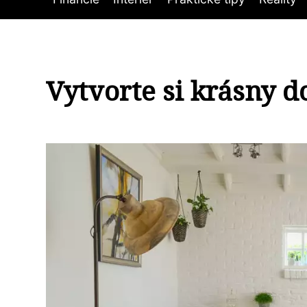
Vytvorte si krásny 