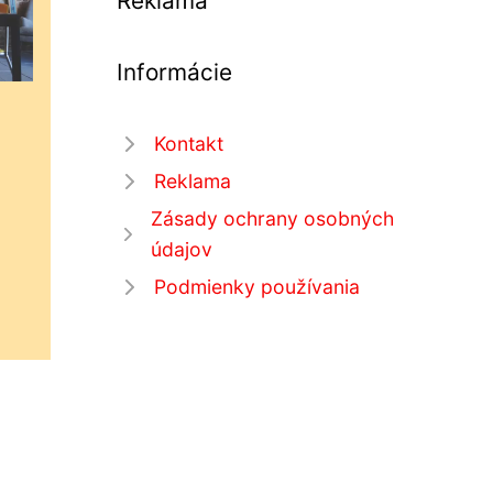
Reklama
Informácie
Kontakt
Reklama
Zásady ochrany osobných
údajov
Podmienky používania