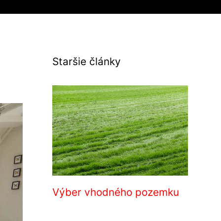
Staršie články
Výber vhodného pozemku