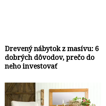
Drevený nábytok z masívu: 6
dobrých dôvodov, prečo do
neho investovať