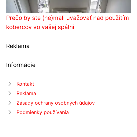
Prečo by ste (ne)mali uvažovať nad použitím
kobercov vo vašej spálni
Reklama
Informácie
Kontakt
Reklama
Zásady ochrany osobných údajov
Podmienky používania